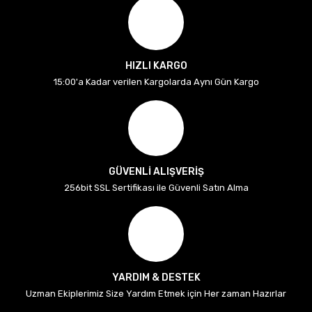
HIZLI KARGO
15:00'a Kadar verilen Kargolarda Aynı Gün Kargo
GÜVENLİ ALIŞVERİŞ
256bit SSL Sertifikası ile Güvenli Satın Alma
YARDIM & DESTEK
Uzman Ekiplerimiz Size Yardım Etmek için Her zaman Hazırlar