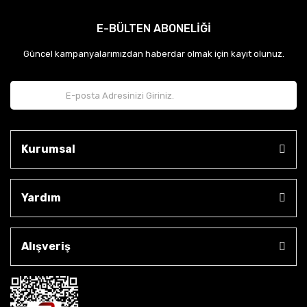
E-BÜLTEN ABONELİĞİ
Güncel kampanyalarımızdan haberdar olmak için kayıt olunuz.
Kurumsal
Yardım
Alışveriş