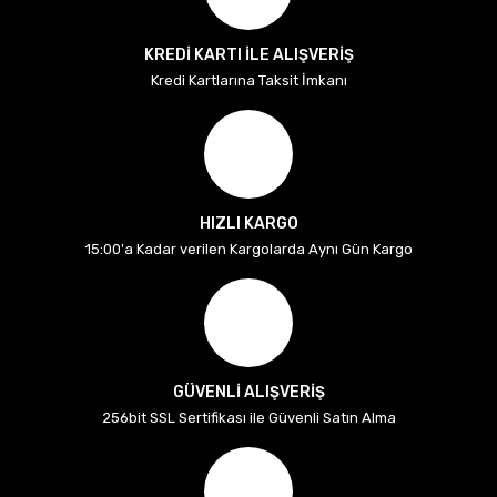
KREDİ KARTI İLE ALIŞVERİŞ
Kredi Kartlarına Taksit İmkanı
HIZLI KARGO
15:00'a Kadar verilen Kargolarda Aynı Gün Kargo
GÜVENLİ ALIŞVERİŞ
256bit SSL Sertifikası ile Güvenli Satın Alma