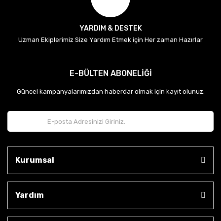
YARDIM & DESTEK
Uzman Ekiplerimiz Size Yardım Etmek için Her zaman Hazırlar
E-BÜLTEN ABONELİĞİ
Güncel kampanyalarımızdan haberdar olmak için kayıt olunuz.
Kurumsal
Yardım