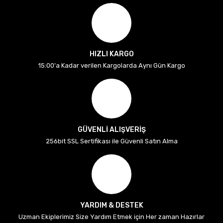
HIZLI KARGO
15:00'a Kadar verilen Kargolarda Aynı Gün Kargo
GÜVENLİ ALIŞVERİŞ
256bit SSL Sertifikası ile Güvenli Satın Alma
YARDIM & DESTEK
Uzman Ekiplerimiz Size Yardım Etmek için Her zaman Hazırlar