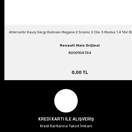
Alternatör Kayış Gergi Rulmanı Megane 2 Scenic 2 Clio 3 Modus 1.4 16V
Renault Mais Orijinal
8200104754
0,00 TL
KREDİ KARTI İLE ALIŞVERİŞ
Kredi Kartlarına Taksit İmkanı