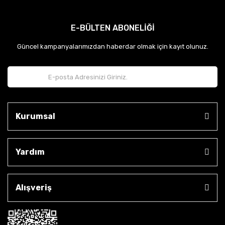
E-BÜLTEN ABONELİĞİ
Güncel kampanyalarımızdan haberdar olmak için kayıt olunuz.
Kurumsal
Yardım
Alışveriş