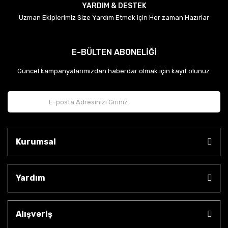
YARDIM & DESTEK
Uzman Ekiplerimiz Size Yardım Etmek için Her zaman Hazırlar
E-BÜLTEN ABONELİĞİ
Güncel kampanyalarımızdan haberdar olmak için kayıt olunuz.
Kurumsal
Yardım
Alışveriş