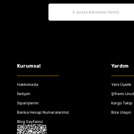
Kurumsal
Yardım
Hakkımızda
Yeni Üyelik
İletişim
Şifremi Unu
Siparişlerim
Kargo Takip
Banka Hesap Numaralarımız
Bize Ulaşın
Blog Sayfamız