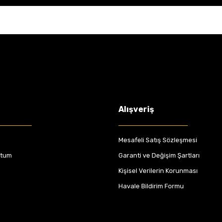
Alışveriş
Mesafeli Satış Sözleşmesi
ttum
Garanti ve Değişim Şartları
Kişisel Verilerin Korunması
Havale Bildirim Formu