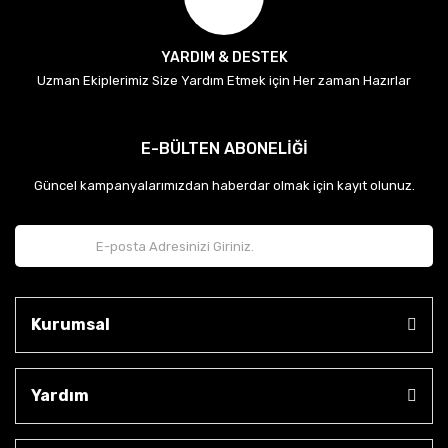
YARDIM & DESTEK
Uzman Ekiplerimiz Size Yardım Etmek için Her zaman Hazırlar
E-BÜLTEN ABONELİĞİ
Güncel kampanyalarımızdan haberdar olmak için kayıt olunuz.
Kurumsal
Yardım