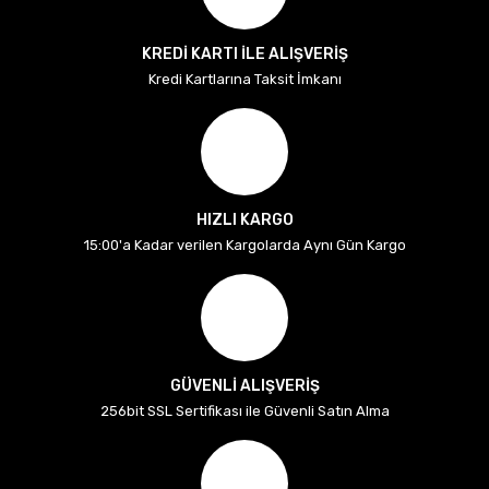
KREDİ KARTI İLE ALIŞVERİŞ
Kredi Kartlarına Taksit İmkanı
HIZLI KARGO
15:00'a Kadar verilen Kargolarda Aynı Gün Kargo
GÜVENLİ ALIŞVERİŞ
256bit SSL Sertifikası ile Güvenli Satın Alma