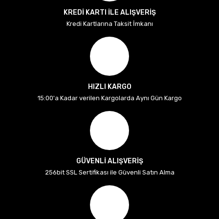
KREDİ KARTI İLE ALIŞVERİŞ
Kredi Kartlarına Taksit İmkanı
HIZLI KARGO
15:00'a Kadar verilen Kargolarda Aynı Gün Kargo
GÜVENLİ ALIŞVERİŞ
256bit SSL Sertifikası ile Güvenli Satın Alma