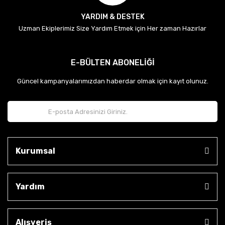
YARDIM & DESTEK
Uzman Ekiplerimiz Size Yardım Etmek için Her zaman Hazırlar
E-BÜLTEN ABONELİĞİ
Güncel kampanyalarımızdan haberdar olmak için kayıt olunuz.
Kurumsal
Yardım
Alışveriş