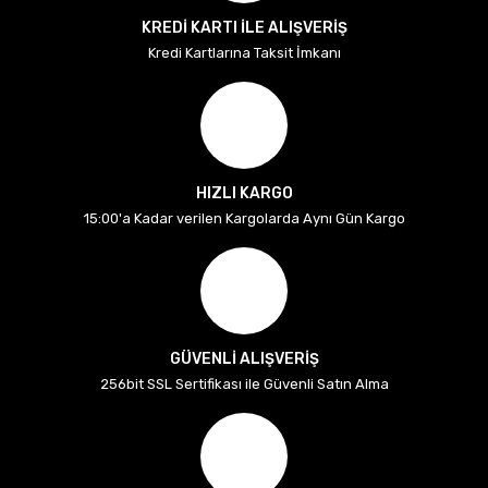
KREDİ KARTI İLE ALIŞVERİŞ
Kredi Kartlarına Taksit İmkanı
HIZLI KARGO
15:00'a Kadar verilen Kargolarda Aynı Gün Kargo
GÜVENLİ ALIŞVERİŞ
256bit SSL Sertifikası ile Güvenli Satın Alma