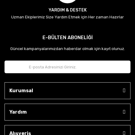
YARDIM & DESTEK
Uzman Ekiplerimiz Size Yardım Etmek için Her zaman Hazırlar
E-BÜLTEN ABONELİĞİ
Güncel kampanyalarımızdan haberdar olmak için kayıt olunuz.
Kurumsal
Yardım
Alışveriş