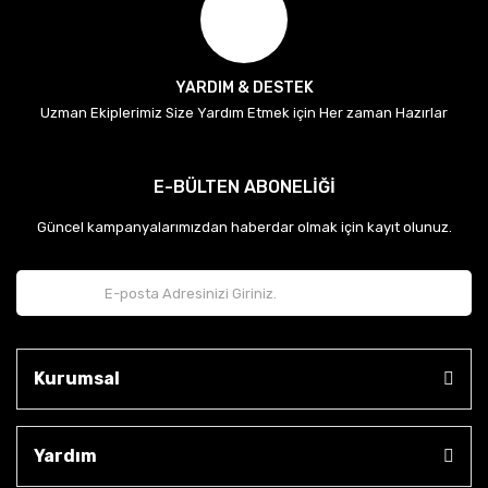
YARDIM & DESTEK
Uzman Ekiplerimiz Size Yardım Etmek için Her zaman Hazırlar
E-BÜLTEN ABONELİĞİ
Güncel kampanyalarımızdan haberdar olmak için kayıt olunuz.
Kurumsal
Yardım