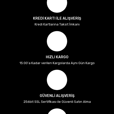
KREDİ KARTI İLE ALIŞVERİŞ
Kredi Kartlarına Taksit İmkanı
HIZLI KARGO
15:00'a Kadar verilen Kargolarda Aynı Gün Kargo
GÜVENLİ ALIŞVERİŞ
256bit SSL Sertifikası ile Güvenli Satın Alma