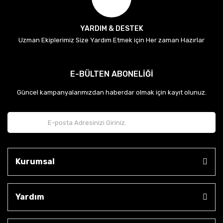
YARDIM & DESTEK
Uzman Ekiplerimiz Size Yardım Etmek için Her zaman Hazırlar
E-BÜLTEN ABONELİĞİ
Güncel kampanyalarımızdan haberdar olmak için kayıt olunuz.
Kurumsal
Yardım