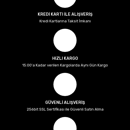
KREDİ KARTI İLE ALIŞVERİŞ
Kredi Kartlarına Taksit İmkanı
HIZLI KARGO
15:00'a Kadar verilen Kargolarda Aynı Gün Kargo
GÜVENLİ ALIŞVERİŞ
256bit SSL Sertifikası ile Güvenli Satın Alma