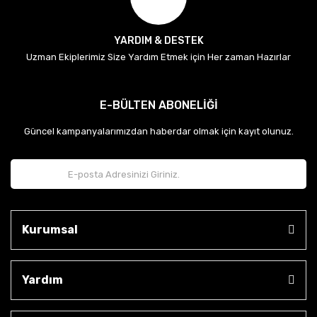
YARDIM & DESTEK
Uzman Ekiplerimiz Size Yardım Etmek için Her zaman Hazırlar
E-BÜLTEN ABONELİĞİ
Güncel kampanyalarımızdan haberdar olmak için kayıt olunuz.
Kurumsal
Yardım