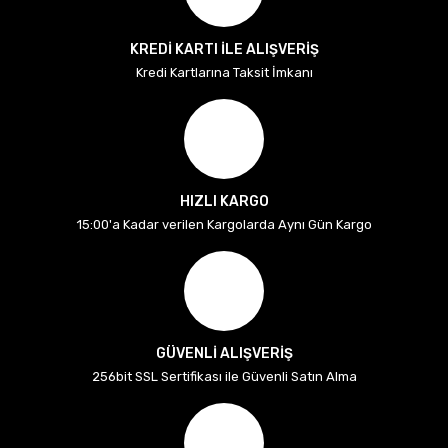
KREDİ KARTI İLE ALIŞVERİŞ
Kredi Kartlarına Taksit İmkanı
HIZLI KARGO
15:00'a Kadar verilen Kargolarda Aynı Gün Kargo
GÜVENLİ ALIŞVERİŞ
256bit SSL Sertifikası ile Güvenli Satın Alma