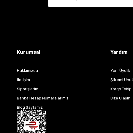
Kurumsal
Yardım
Hakkımızda
Yeni Üyelik
İletişim
Şifremi Unu
Siparişlerim
Kargo Takip
Banka Hesap Numaralarımız
Bize Ulaşın
Blog Sayfamız