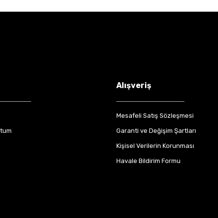
Alışveriş
Mesafeli Satış Sözleşmesi
ttum
Garanti ve Değişim Şartları
Kişisel Verilerin Korunması
Havale Bildirim Formu