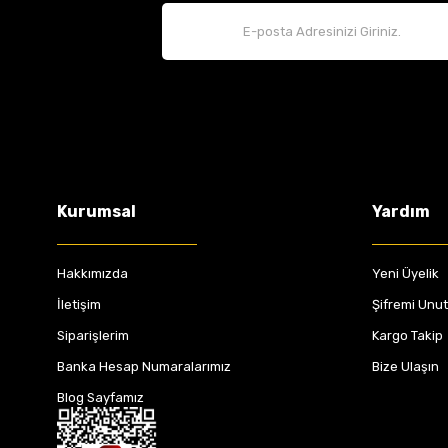
Kurumsal
Yardım
Hakkımızda
Yeni Üyelik
İletişim
Şifremi Unu
Siparişlerim
Kargo Takip
Banka Hesap Numaralarımız
Bize Ulaşın
Blog Sayfamız