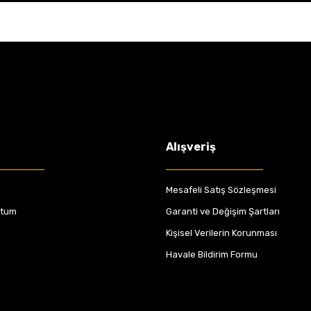
Alışveriş
Mesafeli Satış Sözleşmesi
ttum
Garanti ve Değişim Şartları
Kişisel Verilerin Korunması
Havale Bildirim Formu