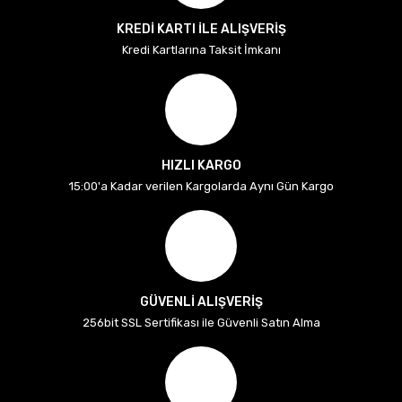
KREDİ KARTI İLE ALIŞVERİŞ
Kredi Kartlarına Taksit İmkanı
HIZLI KARGO
15:00'a Kadar verilen Kargolarda Aynı Gün Kargo
GÜVENLİ ALIŞVERİŞ
256bit SSL Sertifikası ile Güvenli Satın Alma