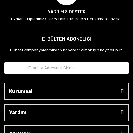
YARDIM & DESTEK
Uzman Ekiplerimiz Size Yardım Etmek için Her zaman Hazırlar
E-BÜLTEN ABONELİĞİ
Güncel kampanyalarımızdan haberdar olmak için kayıt olunuz.
Kurumsal
Yardım