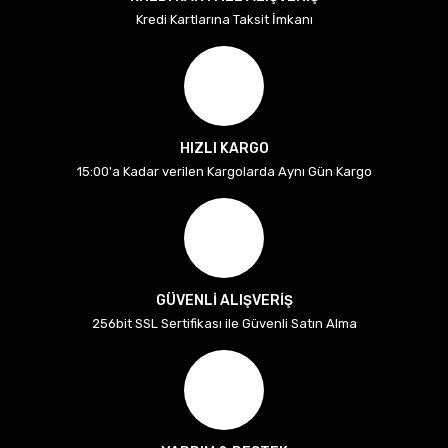
Kredi Kartlarına Taksit İmkanı
HIZLI KARGO
15:00'a Kadar verilen Kargolarda Aynı Gün Kargo
GÜVENLİ ALIŞVERİŞ
256bit SSL Sertifikası ile Güvenli Satın Alma