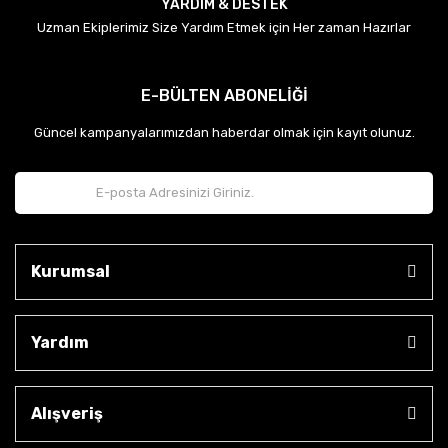
YARDIM & DESTEK
Uzman Ekiplerimiz Size Yardım Etmek için Her zaman Hazırlar
E-BÜLTEN ABONELİĞİ
Güncel kampanyalarımızdan haberdar olmak için kayıt olunuz.
Kurumsal
Yardım
Alışveriş