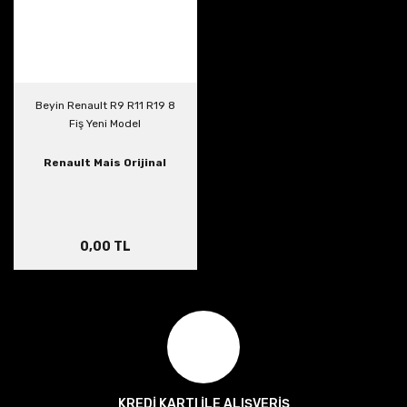
Beyin Renault R9 R11 R19 8
Fiş Yeni Model
Renault Mais Orijinal
0,00 TL
KREDİ KARTI İLE ALIŞVERİŞ