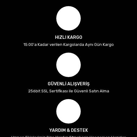
HIZLI KARGO
15:00'a Kadar verilen Kargolarda Aynı Gün Kargo
GÜVENLİ ALIŞVERİŞ
256bit SSL Sertifikası ile Güvenli Satın Alma
YARDIM & DESTEK