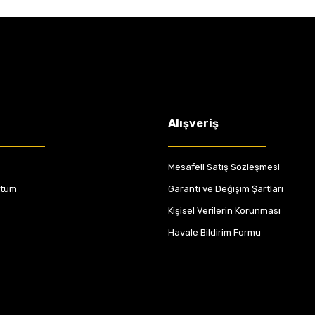
Alışveriş
Mesafeli Satış Sözleşmesi
ttum
Garanti ve Değişim Şartları
Kişisel Verilerin Korunması
Havale Bildirim Formu