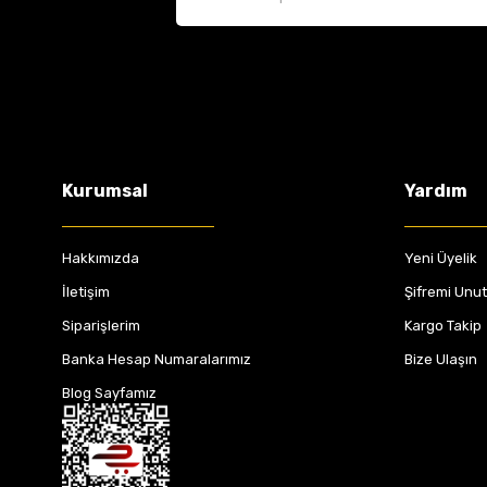
Kurumsal
Yardım
Hakkımızda
Yeni Üyelik
İletişim
Şifremi Unu
Siparişlerim
Kargo Takip
Banka Hesap Numaralarımız
Bize Ulaşın
Blog Sayfamız