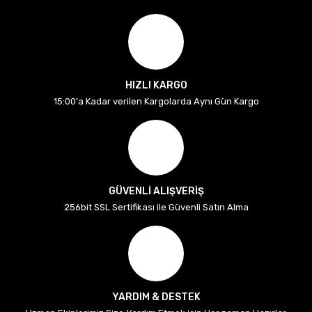
HIZLI KARGO
15:00'a Kadar verilen Kargolarda Aynı Gün Kargo
GÜVENLİ ALIŞVERİŞ
256bit SSL Sertifikası ile Güvenli Satın Alma
YARDIM & DESTEK