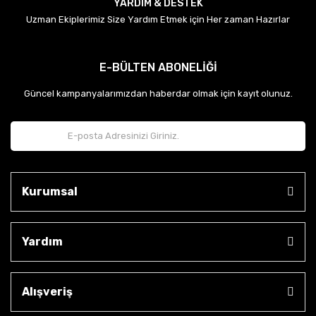
YARDIM & DESTEK
Uzman Ekiplerimiz Size Yardım Etmek için Her zaman Hazırlar
E-BÜLTEN ABONELİĞİ
Güncel kampanyalarımızdan haberdar olmak için kayıt olunuz.
Kurumsal
Yardım
Alışveriş