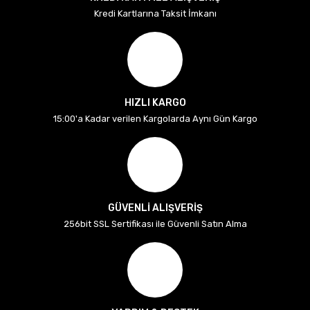
Kredi Kartlarına Taksit İmkanı
HIZLI KARGO
15:00'a Kadar verilen Kargolarda Aynı Gün Kargo
GÜVENLİ ALIŞVERİŞ
256bit SSL Sertifikası ile Güvenli Satın Alma