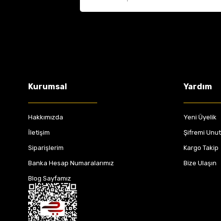
Kurumsal
Yardım
Hakkımızda
Yeni Üyelik
İletişim
Şifremi Unu
Siparişlerim
Kargo Takip
Banka Hesap Numaralarımız
Bize Ulaşın
Blog Sayfamız