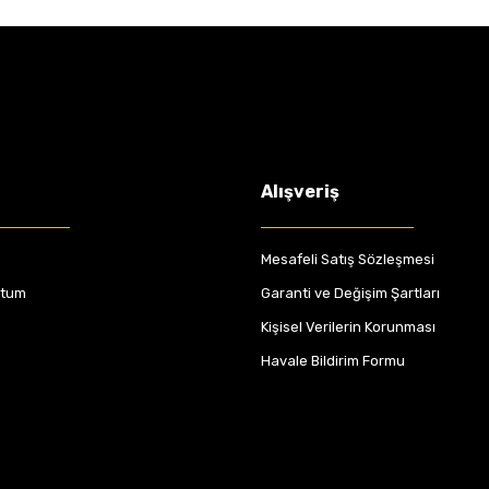
Alışveriş
Mesafeli Satış Sözleşmesi
ttum
Garanti ve Değişim Şartları
Kişisel Verilerin Korunması
Havale Bildirim Formu