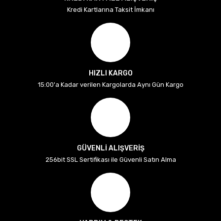
Kredi Kartlarına Taksit İmkanı
HIZLI KARGO
15:00'a Kadar verilen Kargolarda Aynı Gün Kargo
GÜVENLİ ALIŞVERİŞ
256bit SSL Sertifikası ile Güvenli Satın Alma