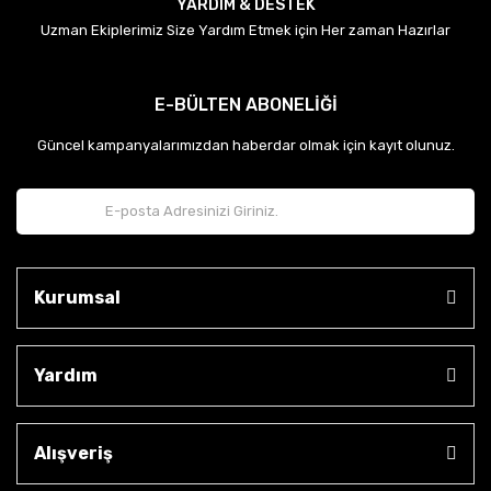
YARDIM & DESTEK
Uzman Ekiplerimiz Size Yardım Etmek için Her zaman Hazırlar
E-BÜLTEN ABONELİĞİ
Güncel kampanyalarımızdan haberdar olmak için kayıt olunuz.
Kurumsal
Yardım
Alışveriş