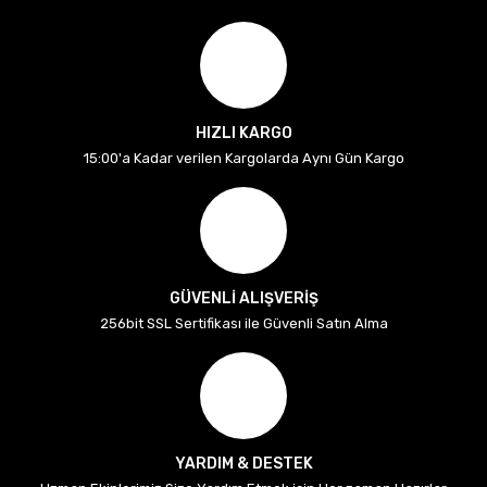
HIZLI KARGO
15:00'a Kadar verilen Kargolarda Aynı Gün Kargo
GÜVENLİ ALIŞVERİŞ
256bit SSL Sertifikası ile Güvenli Satın Alma
YARDIM & DESTEK