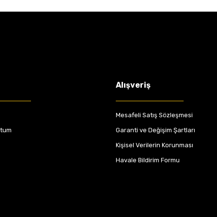
Alışveriş
Mesafeli Satış Sözleşmesi
ttum
Garanti ve Değişim Şartları
Kişisel Verilerin Korunması
Havale Bildirim Formu