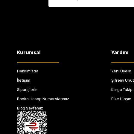
Kurumsal
Yardım
Hakkımızda
Yeni Üyelik
İletişim
Şifremi Unu
Siparişlerim
Kargo Takip
Banka Hesap Numaralarımız
Bize Ulaşın
Blog Sayfamız