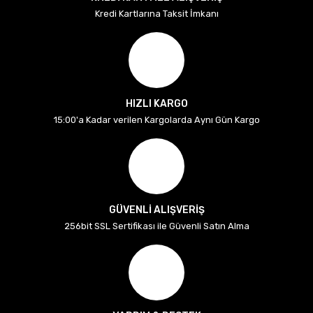
Kredi Kartlarına Taksit İmkanı
HIZLI KARGO
15:00'a Kadar verilen Kargolarda Aynı Gün Kargo
GÜVENLİ ALIŞVERİŞ
256bit SSL Sertifikası ile Güvenli Satın Alma