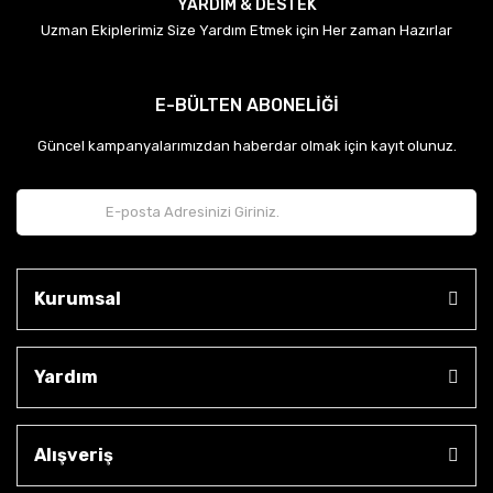
YARDIM & DESTEK
Uzman Ekiplerimiz Size Yardım Etmek için Her zaman Hazırlar
E-BÜLTEN ABONELİĞİ
Güncel kampanyalarımızdan haberdar olmak için kayıt olunuz.
Kurumsal
Yardım
Alışveriş