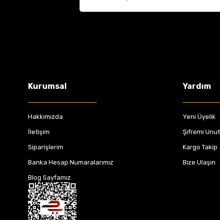
Kurumsal
Yardım
Hakkımızda
Yeni Üyelik
İletişim
Şifremi Unu
Siparişlerim
Kargo Takip
Banka Hesap Numaralarımız
Bize Ulaşın
Blog Sayfamız