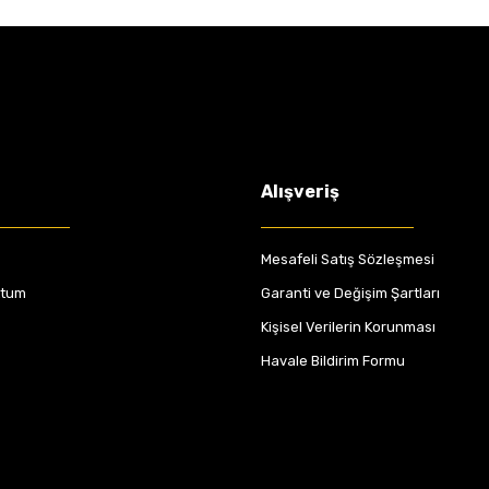
Alışveriş
Mesafeli Satış Sözleşmesi
ttum
Garanti ve Değişim Şartları
Kişisel Verilerin Korunması
Havale Bildirim Formu