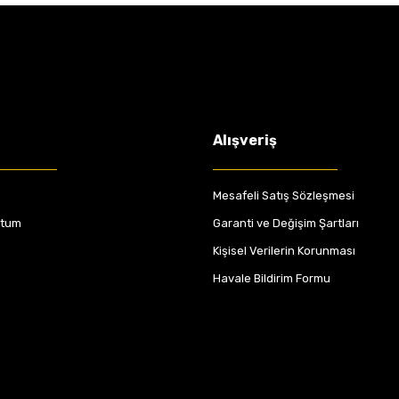
Alışveriş
Mesafeli Satış Sözleşmesi
ttum
Garanti ve Değişim Şartları
Kişisel Verilerin Korunması
Havale Bildirim Formu