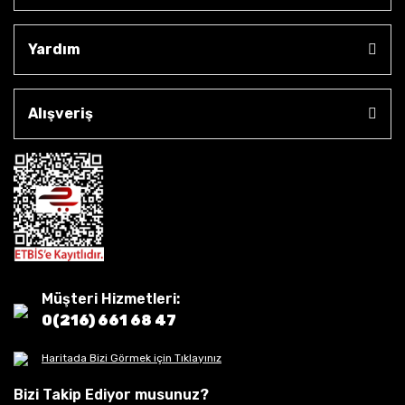
Yardım
Alışveriş
Müşteri Hizmetleri:
0(216) 661 68 47
Haritada Bizi Görmek için Tıklayınız
Bizi Takip Ediyor musunuz?