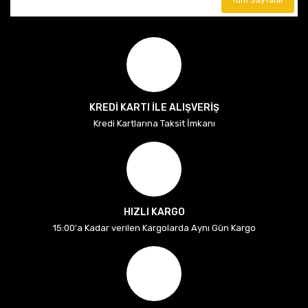
Tüm Sayfalar
KREDİ KARTI İLE ALIŞVERİŞ
Kredi Kartlarına Taksit İmkanı
HIZLI KARGO
15:00'a Kadar verilen Kargolarda Aynı Gün Kargo