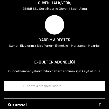
GÜVENLİ ALIŞVERİŞ
256bit SSL Sertifikası ile Güvenli Satın Alma
YARDIM & DESTEK
Uzman Ekiplerimiz Size Yardım Etmek için Her zaman Hazırlar
E-BÜLTEN ABONELİĞİ
Güncel kampanyalarımızdan haberdar olmak için kayıt olunuz.
Kurumsal