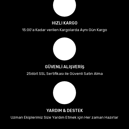
HIZLI KARGO
15:00'a Kadar verilen Kargolarda Aynı Gün Kargo
GÜVENLİ ALIŞVERİŞ
256bit SSL Sertifikası ile Güvenli Satın Alma
YARDIM & DESTEK
Uzman Ekiplerimiz Size Yardım Etmek için Her zaman Hazırlar