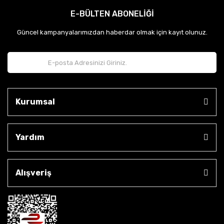
E-BÜLTEN ABONELİĞİ
Güncel kampanyalarımızdan haberdar olmak için kayıt olunuz.
Kurumsal
Yardım
Alışveriş