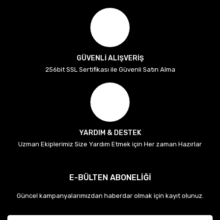
GÜVENLİ ALIŞVERİŞ
256bit SSL Sertifikası ile Güvenli Satın Alma
YARDIM & DESTEK
Uzman Ekiplerimiz Size Yardım Etmek için Her zaman Hazırlar
E-BÜLTEN ABONELİĞİ
Güncel kampanyalarımızdan haberdar olmak için kayıt olunuz.