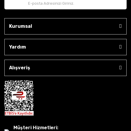
Kurumsal
Yardım
Alışveriş
Müşteri Hizmetleri: